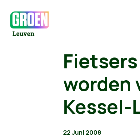
Fietsers
worden 
Kessel-
22 Juni 2008