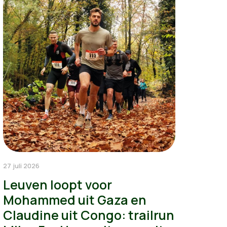
27 juli 2026
Leuven loopt voor
Mohammed uit Gaza en
Claudine uit Congo: trailrun