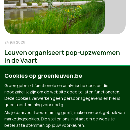
24 juli 2026
Leuven organiseert pop-upzwemmen
in de Vaart
Cookies op groenleuven.be
Groen gebruikt functionele en analytische cookies die
noodzakelijk zijn om de website goed te laten functioneren.
Deze cookies verwerken geen persoonsgegevens en hier is
geen toestemming voor nodig.
Als je daarvoor toestemming geeft, maken we ook gebruik van
marketingcookies. Die stellen ons in staat om de website
beter af te stemmen op jouw voorkeuren.