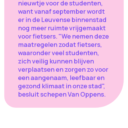
nieuwtje voor de studenten,
want vanaf september wordt
er in de Leuvense binnenstad
nog meer ruimte vrijgemaakt
voor fietsers. "We nemen deze
maatregelen zodat fietsers,
waaronder veel studenten,
zich veilig kunnen blijven
verplaatsen en zorgen zo voor
een aangenaam, leefbaar en
gezond klimaat in onze stad",
besluit schepen Van Oppens.