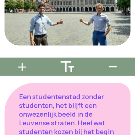
Een studentenstad zonder
studenten, het blijft een
onwezenlijk beeld in de
Leuvense straten. Heel wat
studenten kozen bij het begin