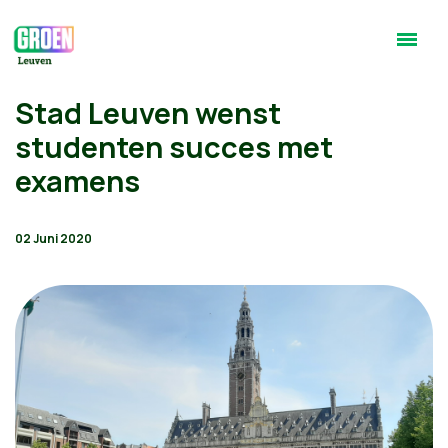
Stad Leuven wenst
studenten succes met
examens
02 Juni 2020