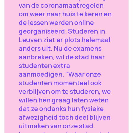
van de coronamaatregelen
om weer naar huis te keren en
de lessen werden online
georganiseerd. Studeren in
Leuven ziet er plots helemaal
anders uit. Nu de examens
aanbreken, wil de stad haar
studenten extra
aanmoedigen. "Waar onze
studenten momenteel ook
verblijven om te studeren, we
willen hen graag laten weten
dat ze ondanks hun fysieke
afwezigheid toch deel blijven
uitmaken van onze stad.