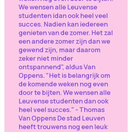
We wensen alle Leuvense
studenten idan ook heel veel
succes. Nadien kan iedereen
genieten van de zomer. Het zal
een andere zomer zijn dan we
gewend zijn, maar daarom
zeker niet minder
ontspannend", aldus Van
Oppens. "Het is belangrijk om
de komende weken nog even
door te bijten. We wensen alle
Leuvense studenten dan ook
heel veel succes." - Thomas
Van Oppens De stad Leuven
heeft trouwens nog een leuk