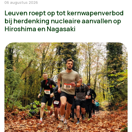
06 augustus 2026
Leuven roept op tot kernwapenverbod
bij herdenking nucleaire aanvallen op
Hiroshima en Nagasaki