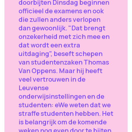
doorbijten Dinsdag beginnen
officieel de examens en ook
die zullen anders verlopen
dan gewoonlijk. "Dat brengt
onzekerheid met zich mee en
dat wordt een extra
uitdaging", beseft schepen
van studentenzaken Thomas
Van Oppens. Maar hij heeft
veel vertrouwen in de
Leuvense
onderwijsinstellingen en de
studenten: eWe weten dat we
straffe studenten hebben. Het
is belangrijk om de komende
weken nog even door te bijten.