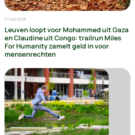
27 juli 2026
Leuven loopt voor Mohammed uit Gaza
en Claudine uit Congo: trailrun Miles
For Humanity zamelt geld in voor
mensenrechten