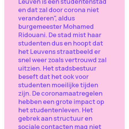
Leuven is een studentenstad
en dat zal door corona niet
veranderen", aldus
burgemeester Mohamed
Ridouani. De stad mist haar
studenten dus en hoopt dat
het Leuvens straatbeeld er
snel weer zoals vertrouwd zal
uitzien. Het stadsbestuur
beseft dat het ook voor
studenten moeilijke tijden
zijn. De coronamaatregelen
hebben een grote impact op
het studentenleven. Het
gebrek aan structuur en
sociale contacten mag niet