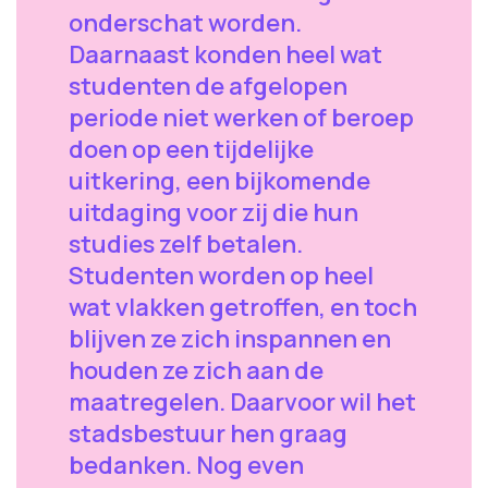
onderschat worden.
Daarnaast konden heel wat
studenten de afgelopen
periode niet werken of beroep
doen op een tijdelijke
uitkering, een bijkomende
uitdaging voor zij die hun
studies zelf betalen.
Studenten worden op heel
wat vlakken getroffen, en toch
blijven ze zich inspannen en
houden ze zich aan de
maatregelen. Daarvoor wil het
stadsbestuur hen graag
bedanken. Nog even