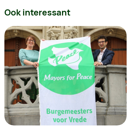
Ook interessant