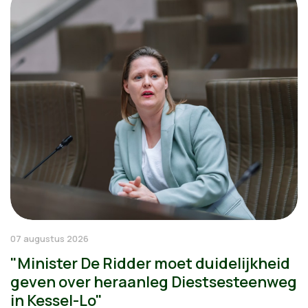
07 augustus 2026
"Minister De Ridder moet duidelijkheid
geven over heraanleg Diestsesteenweg
in Kessel-Lo"