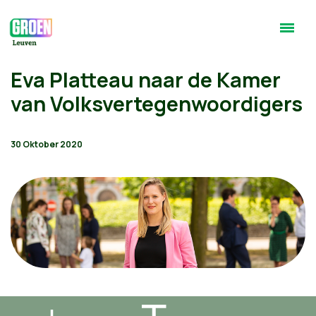
Eva Platteau naar de Kamer
van Volksvertegenwoordigers
30 Oktober 2020