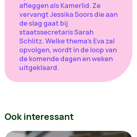
afleggen als Kamerlid. Ze
vervangt Jessika Soors die aan
de slag gaat bij
staatssecretaris Sarah
Schlitz. Welke thema's Eva zal
opvolgen, wordt in de loop van
de komende dagen en weken
uitgeklaard.
Ook interessant