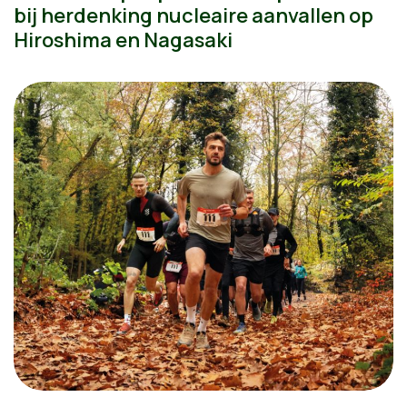
bij herdenking nucleaire aanvallen op
Hiroshima en Nagasaki