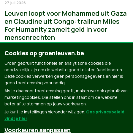
27 juli 2026
Leuven loopt voor Mohammed uit Gaza
en Claudine uit Congo: trailrun Miles
For Humanity zamelt geld in voor
mensenrechten
Cookies op groenleuven.be
Groen gebruikt functionele en analytische cookies die
noodzakelijk zijn om de website goed te laten functioneren.
Deze cookies verwerken geen persoonsgegevens en hier is
geen toestemming voor nodig.
Als je daarvoor toestemming geeft, maken we ook gebruik van
marketingcookies. Die stellen ons in staat om de website
beter af te stemmen op jouw voorkeuren.
Je kunt je instellingen hieronder wijzigen.
Ons privacybeleid
vind je hier
.
Voorkeuren aanpassen