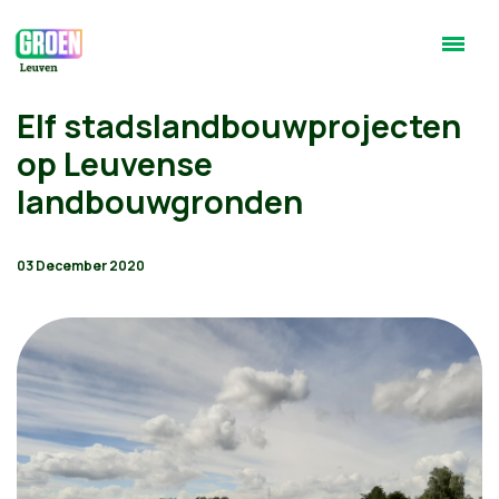
Elf stadslandbouwprojecten
op Leuvense
landbouwgronden
03 December 2020