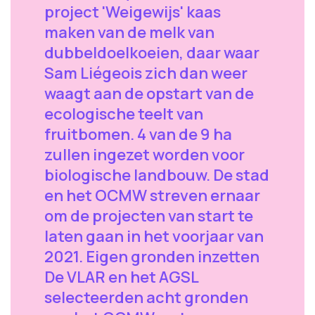
project 'Weigewijs' kaas
maken van de melk van
dubbeldoelkoeien, daar waar
Sam Liégeois zich dan weer
waagt aan de opstart van de
ecologische teelt van
fruitbomen. 4 van de 9 ha
zullen ingezet worden voor
biologische landbouw. De stad
en het OCMW streven ernaar
om de projecten van start te
laten gaan in het voorjaar van
2021. Eigen gronden inzetten
De VLAR en het AGSL
selecteerden acht gronden