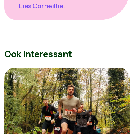
Lies Corneillie.
Ook interessant