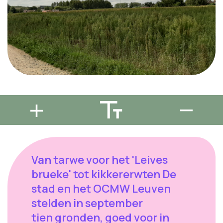
Van tarwe voor het 'Leives
brueke' tot kikkererwten De
stad en het OCMW Leuven
stelden in september
tien gronden, goed voor in