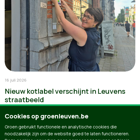
16 juli 2026
Nieuw kotlabel verschijnt in Leuvens
straatbeeld
Cookies op groenleuven.be
Groen gebruikt functionele en analytische cookies die
noodzakelijk zijn om de website goed te laten functioneren.