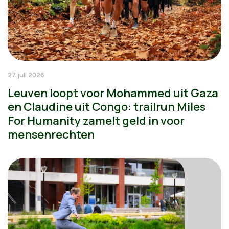
27 juli 2026
Leuven loopt voor Mohammed uit Gaza
en Claudine uit Congo: trailrun Miles
For Humanity zamelt geld in voor
mensenrechten