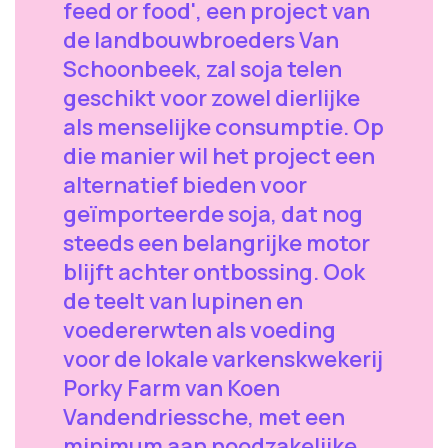
feed or food', een project van
de landbouwbroeders Van
Schoonbeek, zal soja telen
geschikt voor zowel dierlijke
als menselijke consumptie. Op
die manier wil het project een
alternatief bieden voor
geïmporteerde soja, dat nog
steeds een belangrijke motor
blijft achter ontbossing. Ook
de teelt van lupinen en
voedererwten als voeding
voor de lokale varkenskwekerij
Porky Farm van Koen
Vandendriessche, met een
minimum aan noodzakelijke