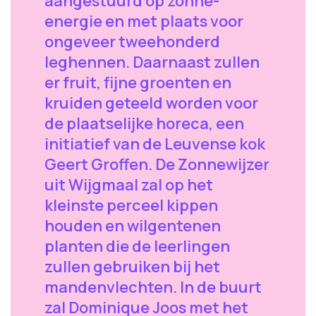
aangestuurd op zonne-
energie en met plaats voor
ongeveer tweehonderd
leghennen. Daarnaast zullen
er fruit, fijne groenten en
kruiden geteeld worden voor
de plaatselijke horeca, een
initiatief van de Leuvense kok
Geert Groffen. De Zonnewijzer
uit Wijgmaal zal op het
kleinste perceel kippen
houden en wilgentenen
planten die de leerlingen
zullen gebruiken bij het
mandenvlechten. In de buurt
zal Dominique Joos met het