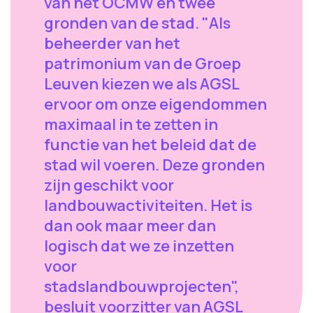
van het OCMW en twee
gronden van de stad. "Als
beheerder van het
patrimonium van de Groep
Leuven kiezen we als AGSL
ervoor om onze eigendommen
maximaal in te zetten in
functie van het beleid dat de
stad wil voeren. Deze gronden
zijn geschikt voor
landbouwactiviteiten. Het is
dan ook maar meer dan
logisch dat we ze inzetten
voor
stadslandbouwprojecten",
besluit voorzitter van AGSL