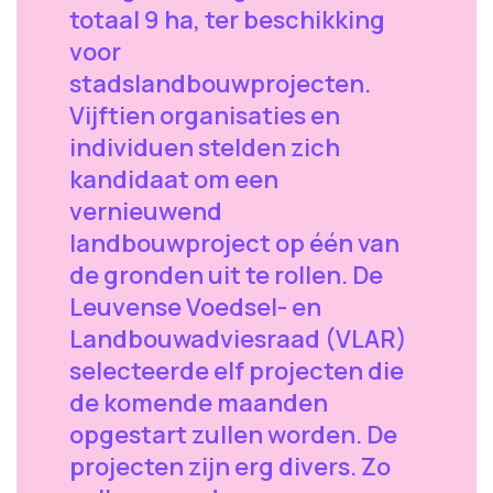
totaal 9 ha, ter beschikking
voor
stadslandbouwprojecten.
Vijftien organisaties en
individuen stelden zich
kandidaat om een
vernieuwend
landbouwproject op één van
de gronden uit te rollen. De
Leuvense Voedsel- en
Landbouwadviesraad (VLAR)
selecteerde elf projecten die
de komende maanden
opgestart zullen worden. De
projecten zijn erg divers. Zo