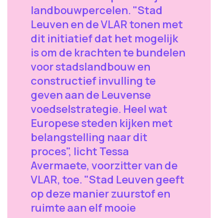
landbouwpercelen. "Stad
Leuven en de VLAR tonen met
dit initiatief dat het mogelijk
is om de krachten te bundelen
voor stadslandbouw en
constructief invulling te
geven aan de Leuvense
voedselstrategie. Heel wat
Europese steden kijken met
belangstelling naar dit
proces", licht Tessa
Avermaete, voorzitter van de
VLAR, toe. "Stad Leuven geeft
op deze manier zuurstof en
ruimte aan elf mooie