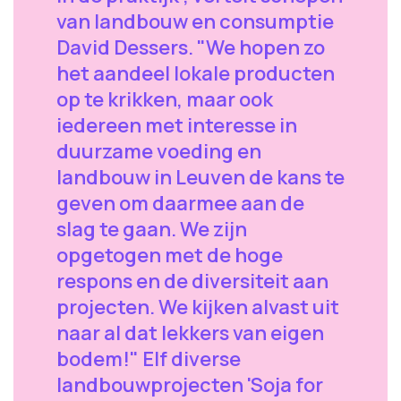
van landbouw en consumptie
David Dessers. "We hopen zo
het aandeel lokale producten
op te krikken, maar ook
iedereen met interesse in
duurzame voeding en
landbouw in Leuven de kans te
geven om daarmee aan de
slag te gaan. We zijn
opgetogen met de hoge
respons en de diversiteit aan
projecten. We kijken alvast uit
naar al dat lekkers van eigen
bodem!" Elf diverse
landbouwprojecten 'Soja for