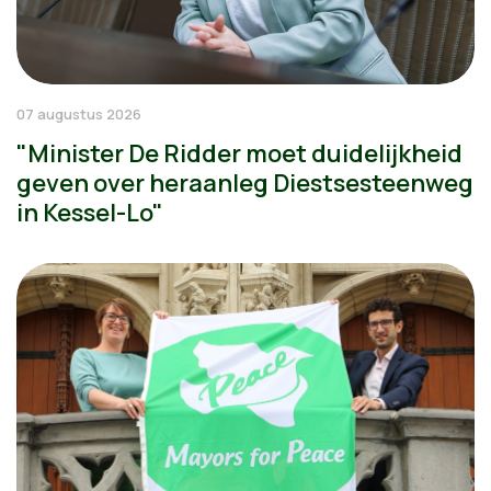
07 augustus 2026
"Minister De Ridder moet duidelijkheid
geven over heraanleg Diestsesteenweg
in Kessel-Lo"