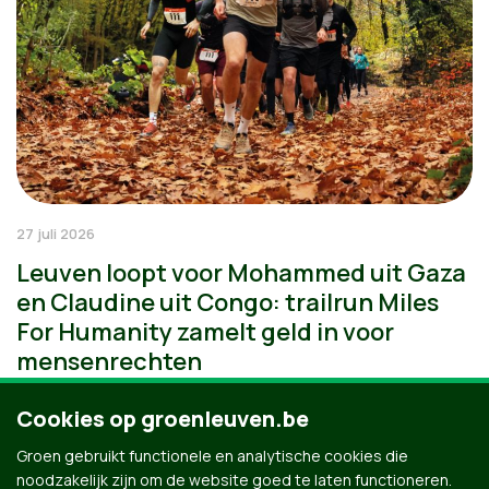
27 juli 2026
Leuven loopt voor Mohammed uit Gaza
en Claudine uit Congo: trailrun Miles
For Humanity zamelt geld in voor
mensenrechten
Cookies op groenleuven.be
Groen gebruikt functionele en analytische cookies die
noodzakelijk zijn om de website goed te laten functioneren.