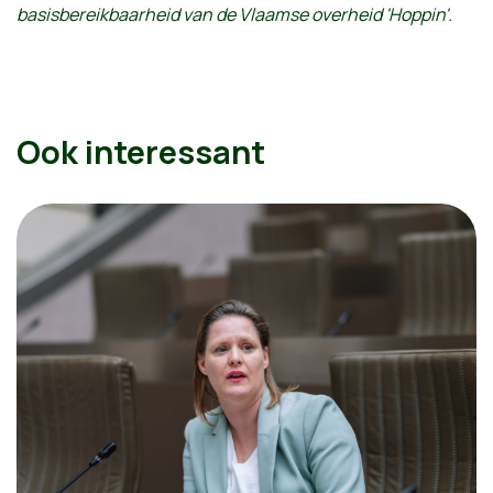
basisbereikbaarheid van de Vlaamse overheid 'Hoppin'.
Ook interessant