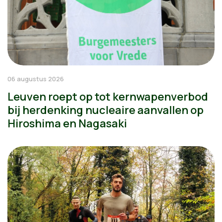
06 augustus 2026
Leuven roept op tot kernwapenverbod
bij herdenking nucleaire aanvallen op
Hiroshima en Nagasaki