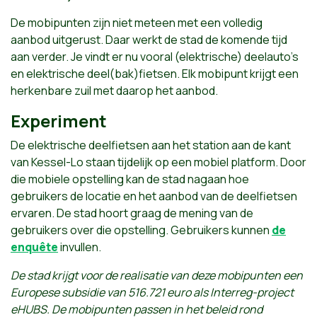
De mobipunten zijn niet meteen met een volledig
aanbod uitgerust. Daar werkt de stad de komende tijd
aan verder. Je vindt er nu vooral (elektrische) deelauto's
en elektrische deel(bak)fietsen. Elk mobipunt krijgt een
herkenbare zuil met daarop het aanbod.
Experiment
De elektrische deelfietsen aan het station aan de kant
van Kessel-Lo staan tijdelijk op een mobiel platform. Door
die mobiele opstelling kan de stad nagaan hoe
gebruikers de locatie en het aanbod van de deelfietsen
ervaren. De stad hoort graag de mening van de
gebruikers over die opstelling. Gebruikers kunnen
de
enquête
invullen.
De stad krijgt voor de realisatie van deze mobipunten een
Europese subsidie van 516.721 euro als Interreg-project
eHUBS. De mobipunten passen in het beleid rond