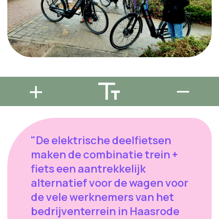
"De elektrische deelfietsen
maken de combinatie trein +
fiets een aantrekkelijk
alternatief voor de wagen voor
de vele werknemers van het
bedrijventerrein in Haasrode