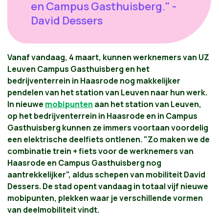
en Campus Gasthuisberg." -
David Dessers
Vanaf vandaag, 4 maart, kunnen werknemers van UZ
Leuven Campus Gasthuisberg en het
bedrijventerrein in Haasrode nog makkelijker
pendelen van het station van Leuven naar hun werk.
In nieuwe
mobipunten
aan het station van Leuven,
op het bedrijventerrein in Haasrode en in Campus
Gasthuisberg kunnen ze immers voortaan voordelig
een elektrische deelfiets ontlenen. "Zo maken we de
combinatie trein + fiets voor de werknemers van
Haasrode en Campus Gasthuisberg nog
aantrekkelijker", aldus schepen van mobiliteit David
Dessers. De stad opent vandaag in totaal vijf nieuwe
mobipunten, plekken waar je verschillende vormen
van deelmobiliteit vindt.