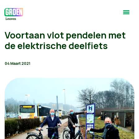
Voortaan vlot pendelen met
de elektrische deelfiets
04 Maart 2021