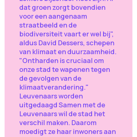
dat groen zorgt bovendien
voor een aangenaam
straatbeeld en de
biodiversiteit vaart er wel bij",
aldus David Dessers, schepen
van klimaat en duurzaamheid.
"Ontharden is cruciaal om
onze stad te wapenen tegen
de gevolgen van de
klimaatverandering."
Leuvenaars worden
uitgedaagd Samen met de
Leuvenaars wil de stad het
verschil maken. Daarom
moedigt ze haar inwoners aan