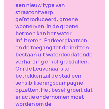
een nieuw type van
straatontwerp
geïntroduceerd: groene
woonerven. In de groene
bermen kan het water
infiltreren. Parkeerplaatsen
en de toegang tot de inritten
bestaan uit waterdoorlatende
verharding en/of grasdallen.
Om de Leuvenaars te
betrekken zal de stad een
sensibiliseringscampagne
opzetten. Het besef groeit dat
er actie ondernomen moet
worden om de