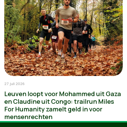
27 juli 2026
Leuven loopt voor Mohammed uit Gaza
en Claudine uit Congo: trailrun Miles
For Humanity zamelt geld in voor
mensenrechten