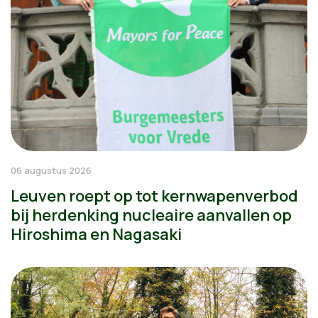
06 augustus 2026
Leuven roept op tot kernwapenverbod
bij herdenking nucleaire aanvallen op
Hiroshima en Nagasaki