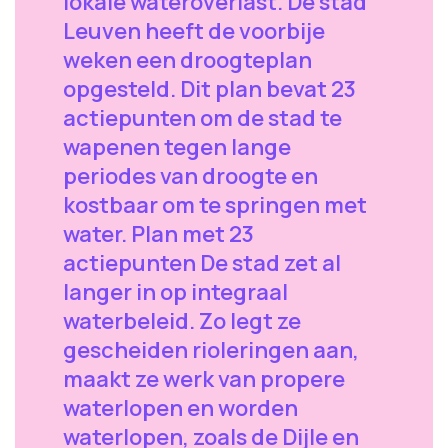
lokale wateroverlast. De stad
Leuven heeft de voorbije
weken een droogteplan
opgesteld. Dit plan bevat 23
actiepunten om de stad te
wapenen tegen lange
periodes van droogte en
kostbaar om te springen met
water. Plan met 23
actiepunten De stad zet al
langer in op integraal
waterbeleid. Zo legt ze
gescheiden rioleringen aan,
maakt ze werk van propere
waterlopen en worden
waterlopen, zoals de Dijle en