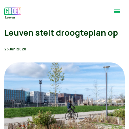
Leuven stelt droogteplan op
25 Juni 2020