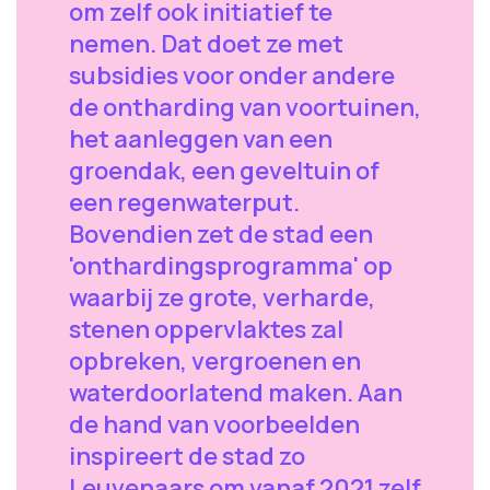
om zelf ook initiatief te
nemen. Dat doet ze met
subsidies voor onder andere
de ontharding van voortuinen,
het aanleggen van een
groendak, een geveltuin of
een regenwaterput.
Bovendien zet de stad een
'onthardingsprogramma' op
waarbij ze grote, verharde,
stenen oppervlaktes zal
opbreken, vergroenen en
waterdoorlatend maken. Aan
de hand van voorbeelden
inspireert de stad zo
Leuvenaars om vanaf 2021 zelf