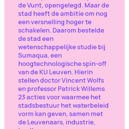
de Vunt, opengelegd. Maar de
stad heeft de ambitie om nog
een versnelling hoger te
schakelen. Daarom bestelde
de stad een
wetenschappelijke studie bij
Sumaqua, een
hoogtechnologische spin-off
van de KU Leuven. Hierin
stellen doctor Vincent Wolfs
en professor Patrick Willems
23 acties voor waarmee het
stadsbestuur het waterbeleid
vorm kan geven, samen met
de Leuvenaars, industrie,