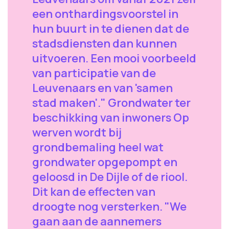
een onthardingsvoorstel in
hun buurt in te dienen dat de
stadsdiensten dan kunnen
uitvoeren. Een mooi voorbeeld
van participatie van de
Leuvenaars en van 'samen
stad maken'." Grondwater ter
beschikking van inwoners Op
werven wordt bij
grondbemaling heel wat
grondwater opgepompt en
geloosd in De Dijle of de riool.
Dit kan de effecten van
droogte nog versterken. "We
gaan aan de aannemers