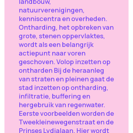
landbouw,
natuurverenigingen,
kenniscentra en overheden.
Ontharding, het opbreken van
grote, stenen oppervlaktes,
wordt als een belangrijk
actiepunt naar voren
geschoven. Volop inzetten op
ontharden Bij de heraanleg
van straten en pleinen gaat de
stad inzetten op ontharding,
infiltratie, buffering en
hergebruik van regenwater.
Eerste voorbeelden worden de
Tweekleinewegenstraat en de
Prinses Lydialaan. Hier wordt