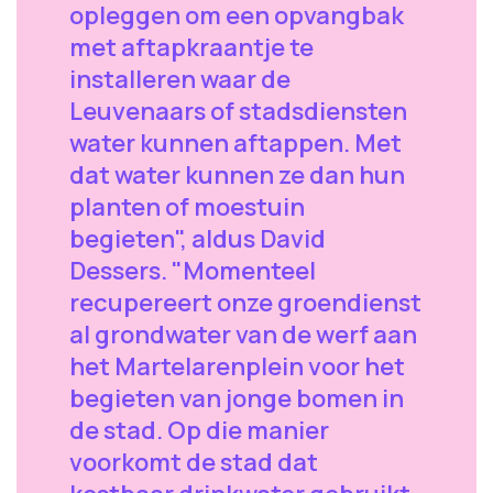
opleggen om een opvangbak
met aftapkraantje te
installeren waar de
Leuvenaars of stadsdiensten
water kunnen aftappen. Met
dat water kunnen ze dan hun
planten of moestuin
begieten", aldus David
Dessers. "Momenteel
recupereert onze groendienst
al grondwater van de werf aan
het Martelarenplein voor het
begieten van jonge bomen in
de stad. Op die manier
voorkomt de stad dat