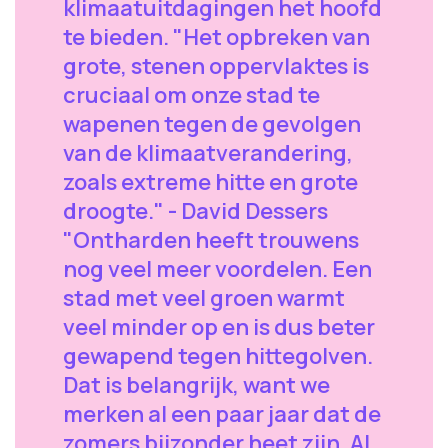
klimaatuitdagingen het hoofd
te bieden. "Het opbreken van
grote, stenen oppervlaktes is
cruciaal om onze stad te
wapenen tegen de gevolgen
van de klimaatverandering,
zoals extreme hitte en grote
droogte." - David Dessers
"Ontharden heeft trouwens
nog veel meer voordelen. Een
stad met veel groen warmt
veel minder op en is dus beter
gewapend tegen hittegolven.
Dat is belangrijk, want we
merken al een paar jaar dat de
zomers bijzonder heet zijn. Al