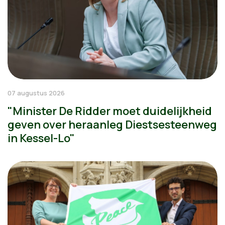
07 augustus 2026
"Minister De Ridder moet duidelijkheid
geven over heraanleg Diestsesteenweg
in Kessel-Lo"