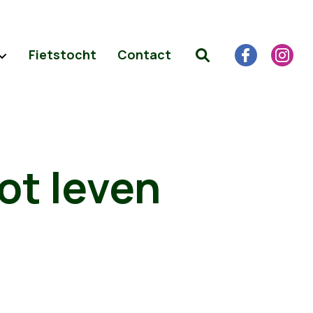
Fietstocht
Contact
ot leven