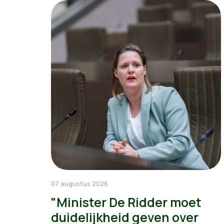
07 augustus 2026
"Minister De Ridder moet
duidelijkheid geven over