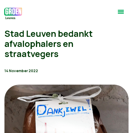
Stad Leuven bedankt
afvalophalers en
straatvegers
14 November 2022