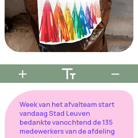
Week van het afvalteam start
vandaag Stad Leuven
bedankte vanochtend de 135
medewerkers van de afdeling