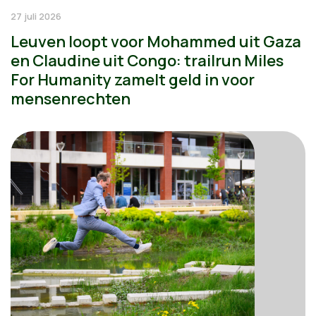
27 juli 2026
Leuven loopt voor Mohammed uit Gaza
en Claudine uit Congo: trailrun Miles
For Humanity zamelt geld in voor
mensenrechten