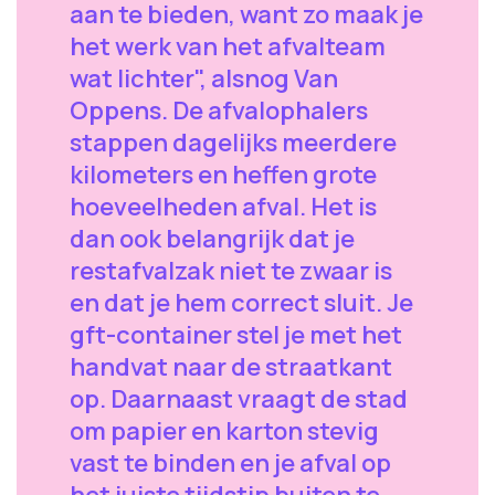
aan te bieden, want zo maak je
het werk van het afvalteam
wat lichter", alsnog Van
Oppens. De afvalophalers
stappen dagelijks meerdere
kilometers en heffen grote
hoeveelheden afval. Het is
dan ook belangrijk dat je
restafvalzak niet te zwaar is
en dat je hem correct sluit. Je
gft-container stel je met het
handvat naar de straatkant
op. Daarnaast vraagt de stad
om papier en karton stevig
vast te binden en je afval op