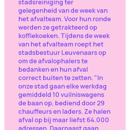
stadsreiniging ter
gelegenheid van de week van
het afvalteam. Voor hun ronde
werden ze getrakteerd op
koffiekoeken. Tijdens de week
van het afvalteam roept het
stadsbestuur Leuvenaars op
om de afvalophalers te
bedanken en hun afval
correct buiten te zetten. "In
onze stad gaan elke werkdag
gemiddeld 10 vuilniswagens
de baan op, bediend door 29
chauffeurs en laders. Ze halen
afval op bij maar liefst 64.000
adressen. Daarnaast gaan