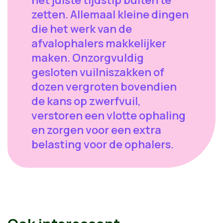
het juiste tijdstip buiten te
zetten. Allemaal kleine dingen
die het werk van de
afvalophalers makkelijker
maken. Onzorgvuldig
gesloten vuilniszakken of
dozen vergroten bovendien
de kans op zwerfvuil,
verstoren een vlotte ophaling
en zorgen voor een extra
belasting voor de ophalers.