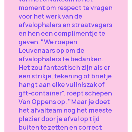
moment om respect te vragen
voor het werk van de
afvalophalers en straatvegers
en hen een complimentje te
geven. "We roepen
Leuvenaars op om de
afvalophalers te bedanken.
Het zou fantastisch zijn als er
een strikje, tekening of briefje
hangt aan elke vuilniszak of
gft-container", roept schepen
Van Oppens op. "Maar je doet
het afvalteam nog het meeste
plezier door je afval op tijd
buiten te zetten en correct