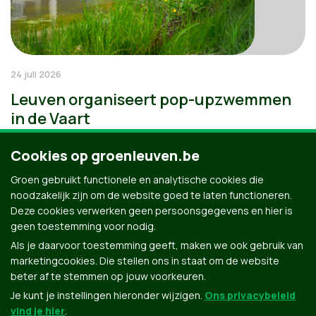
24 juli 2026
Leuven organiseert pop-upzwemmen
in de Vaart
Cookies op groenleuven.be
Groen gebruikt functionele en analytische cookies die
noodzakelijk zijn om de website goed te laten functioneren.
Deze cookies verwerken geen persoonsgegevens en hier is
geen toestemming voor nodig.
Als je daarvoor toestemming geeft, maken we ook gebruik van
marketingcookies. Die stellen ons in staat om de website
beter af te stemmen op jouw voorkeuren.
Je kunt je instellingen hieronder wijzigen.
Ons privacybeleid
vind je hier
.