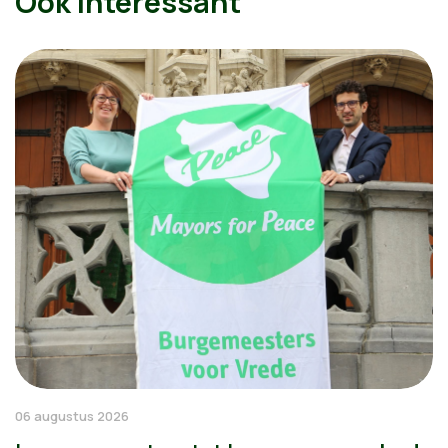
Ook interessant
06 augustus 2026