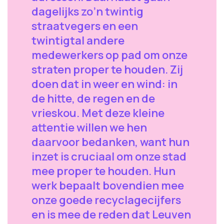
dagelijks zo’n twintig
straatvegers en een
twintigtal andere
medewerkers op pad om onze
straten proper te houden. Zij
doen dat in weer en wind: in
de hitte, de regen en de
vrieskou. Met deze kleine
attentie willen we hen
daarvoor bedanken, want hun
inzet is cruciaal om onze stad
mee proper te houden. Hun
werk bepaalt bovendien mee
onze goede recyclagecijfers
en is mee de reden dat Leuven