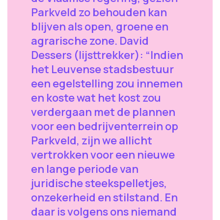
Parkveld zo behouden kan
blijven als open, groene en
agrarische zone. David
Dessers (lijsttrekker): “Indien
het Leuvense stadsbestuur
een egelstelling zou innemen
en koste wat het kost zou
verdergaan met de plannen
voor een bedrijventerrein op
Parkveld, zijn we allicht
vertrokken voor een nieuwe
en lange periode van
juridische steekspelletjes,
onzekerheid en stilstand. En
daar is volgens ons niemand