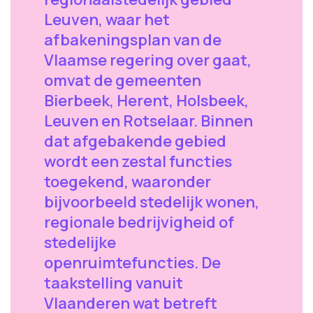
Leuven, waar het
afbakeningsplan van de
Vlaamse regering over gaat,
omvat de gemeenten
Bierbeek, Herent, Holsbeek,
Leuven en Rotselaar. Binnen
dat afgebakende gebied
wordt een zestal functies
toegekend, waaronder
bijvoorbeeld stedelijk wonen,
regionale bedrijvigheid of
stedelijke
openruimtefuncties. De
taakstelling vanuit
Vlaanderen wat betreft