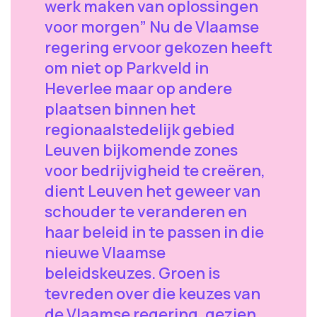
werk maken van oplossingen
voor morgen” Nu de Vlaamse
regering ervoor gekozen heeft
om niet op Parkveld in
Heverlee maar op andere
plaatsen binnen het
regionaalstedelijk gebied
Leuven bijkomende zones
voor bedrijvigheid te creëren,
dient Leuven het geweer van
schouder te veranderen en
haar beleid in te passen in die
nieuwe Vlaamse
beleidskeuzes. Groen is
tevreden over die keuzes van
de Vlaamse regering, gezien