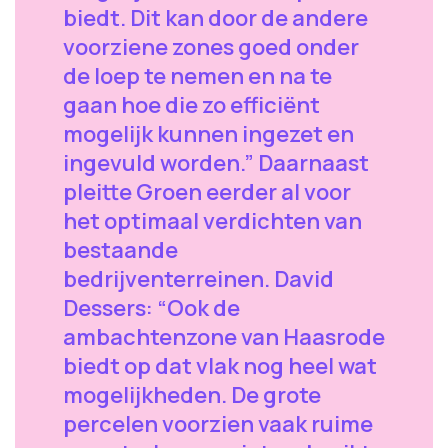
biedt. Dit kan door de andere
voorziene zones goed onder
de loep te nemen en na te
gaan hoe die zo efficiënt
mogelijk kunnen ingezet en
ingevuld worden.” Daarnaast
pleitte Groen eerder al voor
het optimaal verdichten van
bestaande
bedrijventerreinen. David
Dessers: “Ook de
ambachtenzone van Haasrode
biedt op dat vlak nog heel wat
mogelijkheden. De grote
percelen voorzien vaak ruime