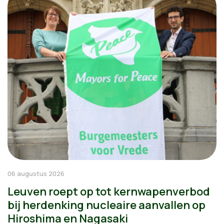
06 augustus 2026
Leuven roept op tot kernwapenverbod
bij herdenking nucleaire aanvallen op
Hiroshima en Nagasaki