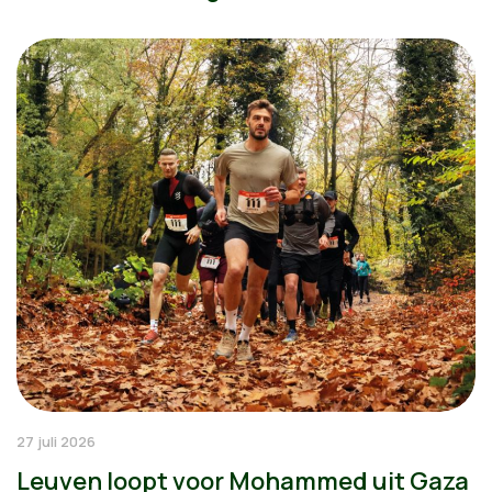
27 juli 2026
Leuven loopt voor Mohammed uit Gaza