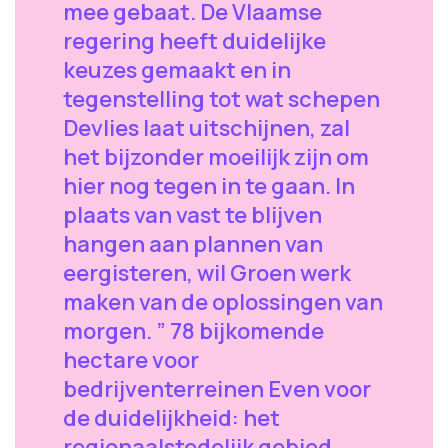
mee gebaat. De Vlaamse
regering heeft duidelijke
keuzes gemaakt en in
tegenstelling tot wat schepen
Devlies laat uitschijnen, zal
het bijzonder moeilijk zijn om
hier nog tegen in te gaan. In
plaats van vast te blijven
hangen aan plannen van
eergisteren, wil Groen werk
maken van de oplossingen van
morgen. ” 78 bijkomende
hectare voor
bedrijventerreinen Even voor
de duidelijkheid: het
regionaalstedelijk gebied