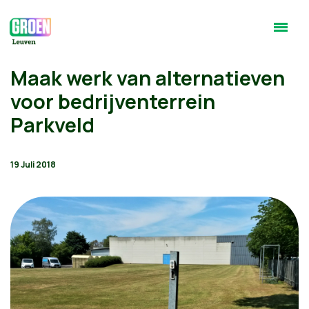
Maak werk van alternatieven
voor bedrijventerrein
Parkveld
19 Juli 2018