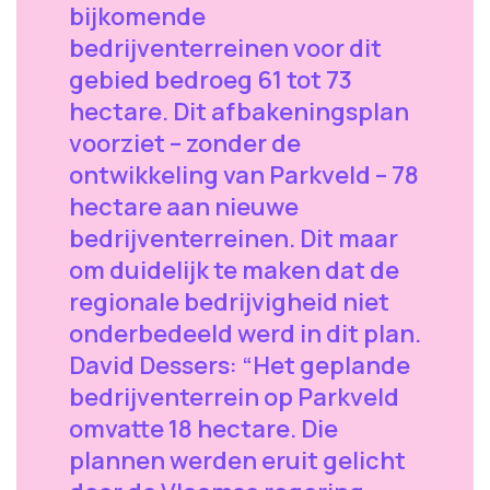
bijkomende
bedrijventerreinen voor dit
gebied bedroeg 61 tot 73
hectare. Dit afbakeningsplan
voorziet – zonder de
ontwikkeling van Parkveld – 78
hectare aan nieuwe
bedrijventerreinen. Dit maar
om duidelijk te maken dat de
regionale bedrijvigheid niet
onderbedeeld werd in dit plan.
David Dessers: “Het geplande
bedrijventerrein op Parkveld
omvatte 18 hectare. Die
plannen werden eruit gelicht