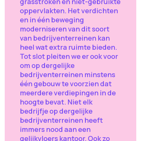
grasstroken en niet-gebruikte
oppervlakten. Het verdichten
en in één beweging
moderniseren van dit soort
van bedrijventerreinen kan
heel wat extra ruimte bieden.
Tot slot pleiten we er ook voor
om op dergelijke
bedrijventerreinen minstens
één gebouw te voorzien dat
meerdere verdiepingen in de
hoogte bevat. Niet elk
bedrijfje op dergelijke
bedrijventerreinen heeft
immers nood aan een
gelijkvloers kantoor. Ook zo