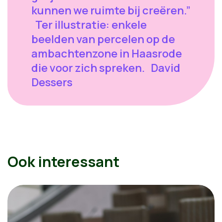
kunnen we ruimte bij creëren.”
Ter illustratie: enkele
beelden van percelen op de
ambachtenzone in Haasrode
die voor zich spreken. David
Dessers
Ook interessant