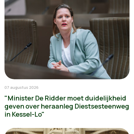
07 augustus 2026
"Minister De Ridder moet duidelijkheid
geven over heraanleg Diestsesteenweg
in Kessel-Lo"