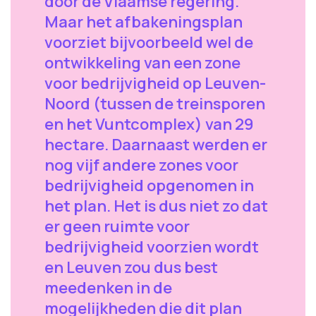
door de Vlaamse regering.
Maar het afbakeningsplan
voorziet bijvoorbeeld wel de
ontwikkeling van een zone
voor bedrijvigheid op Leuven-
Noord (tussen de treinsporen
en het Vuntcomplex) van 29
hectare. Daarnaast werden er
nog vijf andere zones voor
bedrijvigheid opgenomen in
het plan. Het is dus niet zo dat
er geen ruimte voor
bedrijvigheid voorzien wordt
en Leuven zou dus best
meedenken in de
mogelijkheden die dit plan