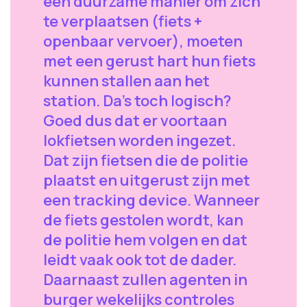
een duurzame manier om zich
te verplaatsen (fiets +
openbaar vervoer), moeten
met een gerust hart hun fiets
kunnen stallen aan het
station. Da’s toch logisch?
Goed dus dat er voortaan
lokfietsen worden ingezet.
Dat zijn fietsen die de politie
plaatst en uitgerust zijn met
een tracking device. Wanneer
de fiets gestolen wordt, kan
de politie hem volgen en dat
leidt vaak ook tot de dader.
Daarnaast zullen agenten in
burger wekelijks controles