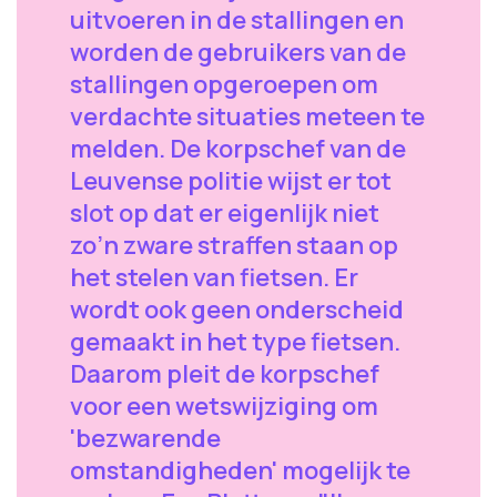
uitvoeren in de stallingen en
worden de gebruikers van de
stallingen opgeroepen om
verdachte situaties meteen te
melden. De korpschef van de
Leuvense politie wijst er tot
slot op dat er eigenlijk niet
zo’n zware straffen staan op
het stelen van fietsen. Er
wordt ook geen onderscheid
gemaakt in het type fietsen.
Daarom pleit de korpschef
voor een wetswijziging om
'bezwarende
omstandigheden' mogelijk te