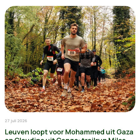
27 juli 2026
Leuven loopt voor Mohammed uit Gaza