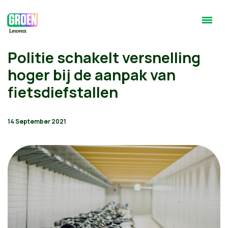
Politie schakelt versnelling
hoger bij de aanpak van
fietsdiefstallen
14 September 2021