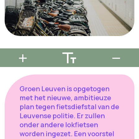
Groen Leuven is opgetogen
met het nieuwe, ambitieuze
plan tegen fietsdiefstal van de
Leuvense politie. Er zullen
onder andere lokfietsen
worden ingezet. Een voorstel