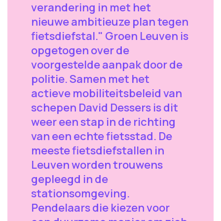
verandering in met het
nieuwe ambitieuze plan tegen
fietsdiefstal." Groen Leuven is
opgetogen over de
voorgestelde aanpak door de
politie. Samen met het
actieve mobiliteitsbeleid van
schepen David Dessers is dit
weer een stap in de richting
van een echte fietsstad. De
meeste fietsdiefstallen in
Leuven worden trouwens
gepleegd in de
stationsomgeving.
Pendelaars die kiezen voor