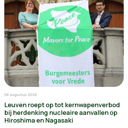
06 augustus 2026
Leuven roept op tot kernwapenverbod
bij herdenking nucleaire aanvallen op
Hiroshima en Nagasaki