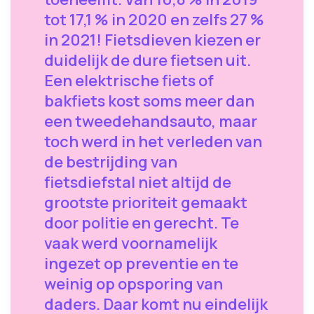
tot 17,1 % in 2020 en zelfs 27 %
in 2021! Fietsdieven kiezen er
duidelijk de dure fietsen uit.
Een elektrische fiets of
bakfiets kost soms meer dan
een tweedehandsauto, maar
toch werd in het verleden van
de bestrijding van
fietsdiefstal niet altijd de
grootste prioriteit gemaakt
door politie en gerecht. Te
vaak werd voornamelijk
ingezet op preventie en te
weinig op opsporing van
daders. Daar komt nu eindelijk