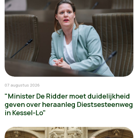
07 augustus 2026
"Minister De Ridder moet duidelijkheid
geven over heraanleg Diestsesteenweg
in Kessel-Lo"