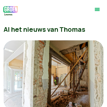
Al het nieuws van Thomas