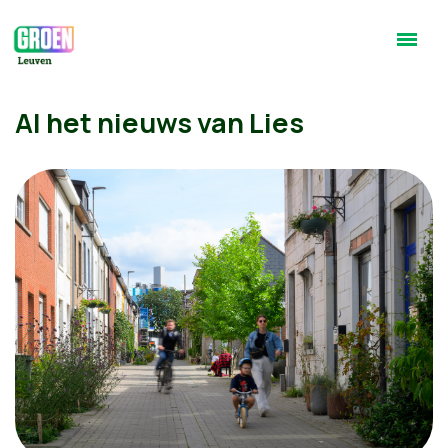
Al het nieuws van Lies