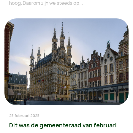
hoog. Daarom zijn we steeds op...
25 februari 2025
Dit was de gemeenteraad van februari