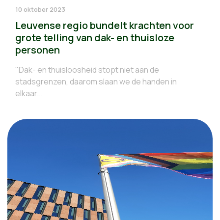
10 oktober 2023
Leuvense regio bundelt krachten voor
grote telling van dak- en thuisloze
personen
"Dak- en thuisloosheid stopt niet aan de
stadsgrenzen, daarom slaan we de handen in
elkaar...