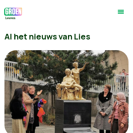
Al het nieuws van Lies