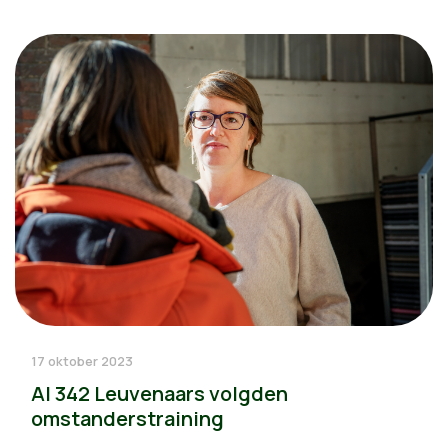
17 oktober 2023
Al 342 Leuvenaars volgden
omstanderstraining