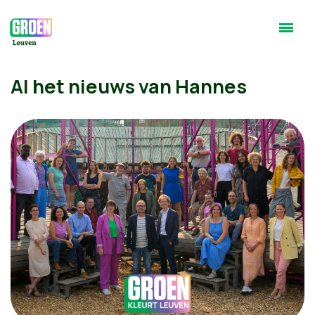
Al het nieuws van Hannes