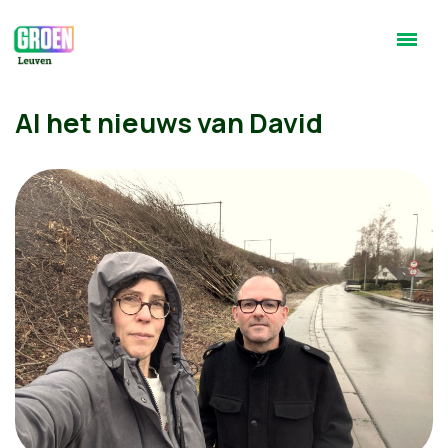
Al het nieuws van David